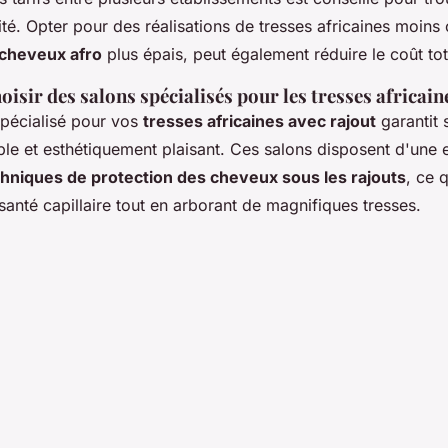
lité. Opter pour des réalisations de tresses africaines moin
 cheveux afro
plus épais, peut également réduire le coût tot
oisir des salons spécialisés pour les tresses africain
spécialisé pour vos
tresses africaines avec rajout
garantit 
able et esthétiquement plaisant. Ces salons disposent d'une
hniques de protection des cheveux sous les rajouts
, ce q
santé capillaire tout en arborant de magnifiques tresses.