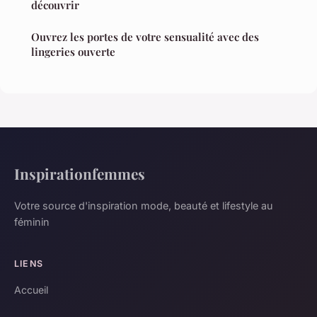
découvrir
Ouvrez les portes de votre sensualité avec des
lingeries ouverte
Inspirationfemmes
Votre source d'inspiration mode, beauté et lifestyle au
féminin
LIENS
Accueil