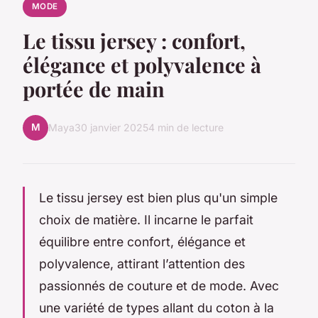
MODE
Le tissu jersey : confort,
élégance et polyvalence à
portée de main
M
Maya
30 janvier 2025
4 min de lecture
Le tissu jersey est bien plus qu'un simple
choix de matière. Il incarne le parfait
équilibre entre confort, élégance et
polyvalence, attirant l’attention des
passionnés de couture et de mode. Avec
une variété de types allant du coton à la