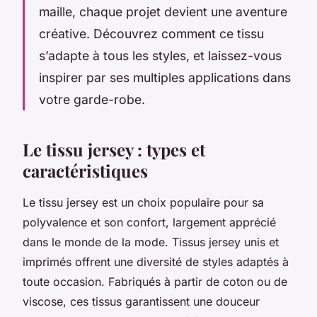
maille, chaque projet devient une aventure
créative. Découvrez comment ce tissu
s’adapte à tous les styles, et laissez-vous
inspirer par ses multiples applications dans
votre garde-robe.
Le tissu jersey : types et
caractéristiques
Le tissu jersey est un choix populaire pour sa
polyvalence et son confort, largement apprécié
dans le monde de la mode. Tissus jersey unis et
imprimés offrent une diversité de styles adaptés à
toute occasion. Fabriqués à partir de coton ou de
viscose, ces tissus garantissent une douceur