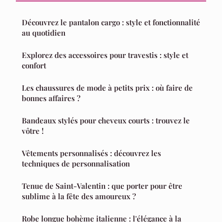
Découvrez le pantalon cargo : style et fonctionnalité
au quotidien
Explorez des accessoires pour travestis : style et
confort
Les chaussures de mode à petits prix : où faire de
bonnes affaires ?
Bandeaux stylés pour cheveux courts : trouvez le
vôtre !
Vêtements personnalisés : découvrez les
techniques de personnalisation
Tenue de Saint-Valentin : que porter pour être
sublime à la fête des amoureux ?
Robe longue bohème italienne : l'élégance à la