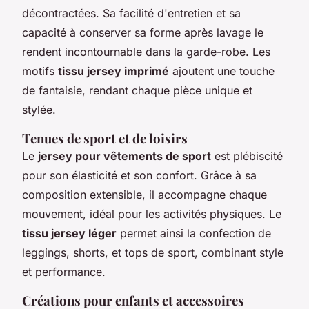
décontractées. Sa facilité d'entretien et sa
capacité à conserver sa forme après lavage le
rendent incontournable dans la garde-robe. Les
motifs
tissu jersey imprimé
ajoutent une touche
de fantaisie, rendant chaque pièce unique et
stylée.
Tenues de sport et de loisirs
Le
jersey pour vêtements de sport
est plébiscité
pour son élasticité et son confort. Grâce à sa
composition extensible, il accompagne chaque
mouvement, idéal pour les activités physiques. Le
tissu jersey léger
permet ainsi la confection de
leggings, shorts, et tops de sport, combinant style
et performance.
Créations pour enfants et accessoires