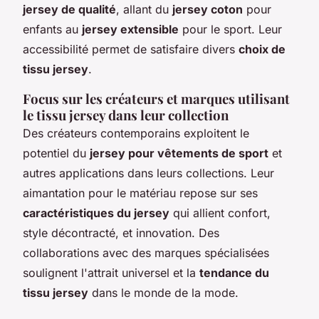
jersey de qualité
, allant du
jersey coton
pour
enfants au
jersey extensible
pour le sport. Leur
accessibilité permet de satisfaire divers
choix de
tissu jersey
.
Focus sur les créateurs et marques utilisant
le tissu jersey dans leur collection
Des créateurs contemporains exploitent le
potentiel du
jersey pour vêtements de sport
et
autres applications dans leurs collections. Leur
aimantation pour le matériau repose sur ses
caractéristiques du jersey
qui allient confort,
style décontracté, et innovation. Des
collaborations avec des marques spécialisées
soulignent l'attrait universel et la
tendance du
tissu jersey
dans le monde de la mode.