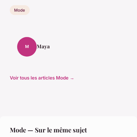
Mode
Maya
M
Voir tous les articles Mode →
Mode — Sur le même sujet