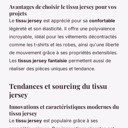
Avantages de choisir le tissu jersey pour vos
projets
Le
tissu jersey
est apprécié pour sa
confortable
légèreté et son élasticité. Il offre une polyvalence
incroyable, idéal pour les vêtements décontractés
comme les t-shirts et les robes, ainsi qu'une liberté
de mouvement grâce à ses propriétés extensibles.
Les
tissus jersey fantaisie
permettent aussi de
réaliser des pièces uniques et tendance.
Tendances et sourcing du tissu
jersey
Innovations et caractéristiques modernes du
tissu jersey
Le
tissu jersey
est populaire grâce à ses