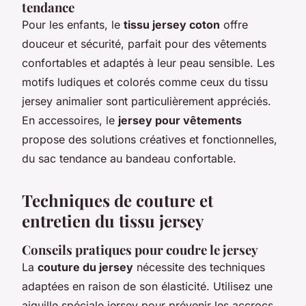
tendance
Pour les enfants, le
tissu jersey coton
offre
douceur et sécurité, parfait pour des vêtements
confortables et adaptés à leur peau sensible. Les
motifs ludiques et colorés comme ceux du
tissu
jersey animalier
sont particulièrement appréciés.
En accessoires, le
jersey pour vêtements
propose des solutions créatives et fonctionnelles,
du sac tendance au bandeau confortable.
Techniques de couture et
entretien du tissu jersey
Conseils pratiques pour coudre le jersey
La
couture du jersey
nécessite des techniques
adaptées en raison de son élasticité. Utilisez une
aiguille spéciale jersey pour prévenir les accrocs