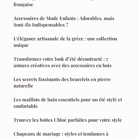
française
Accessoires de Mode Enfants : Adorables, mais
Sont-Ils Indispensables ?
L'élégance artisanale de la grèce : une collection
unique
Transformez votre look d"été décontracté : 7
astuces créatives avec des accessoires en bois
Les secrets fascinants des bracelets en pierre
naturelle
Les maillots de bain essentiels pour un été stylé et
confortable
Trouvez les bottes Chloé parfaites pour votre style
Chapeaux de mariage : styles et tendances à