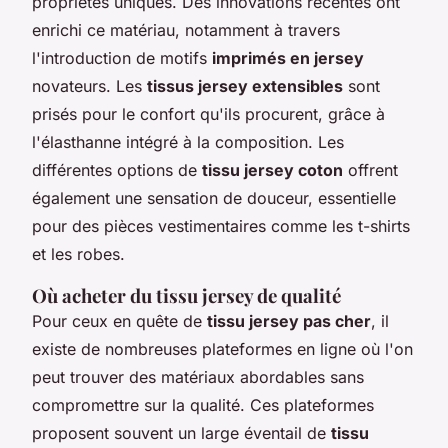
propriétés uniques. Des innovations récentes ont
enrichi ce matériau, notamment à travers
l'introduction de motifs
imprimés en jersey
novateurs. Les
tissus jersey extensibles
sont
prisés pour le confort qu'ils procurent, grâce à
l'élasthanne intégré à la composition. Les
différentes options de
tissu jersey coton
offrent
également une sensation de douceur, essentielle
pour des pièces vestimentaires comme les t-shirts
et les robes.
Où acheter du tissu jersey de qualité
Pour ceux en quête de
tissu jersey pas cher
, il
existe de nombreuses plateformes en ligne où l'on
peut trouver des matériaux abordables sans
compromettre sur la qualité. Ces plateformes
proposent souvent un large éventail de
tissu