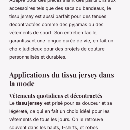
accessoires tels que des sacs ou bandeaux, le
tissu jersey est aussi parfait pour des tenues
décontractées comme des pyjamas ou des
vêtements de sport. Son entretien facile,
garantissant une longue durée de vie, en fait un
choix judicieux pour des projets de couture
personnalisés et durables.
Applications du tissu jersey dans
la mode
Vêtements quotidiens et décontractés
Le
tissu jersey
est prisé pour sa douceur et sa
légèreté, ce qui en fait un choix idéal pour les
vêtements de tous les jours. On le retrouve
souvent dans les hauts, t-shirts, et robes