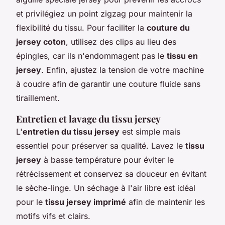
et privilégiez un point zigzag pour maintenir la
flexibilité du tissu. Pour faciliter la
couture du
jersey coton
, utilisez des clips au lieu des
épingles, car ils n'endommagent pas le
tissu en
jersey
. Enfin, ajustez la tension de votre machine
à coudre afin de garantir une couture fluide sans
tiraillement.
Entretien et lavage du tissu jersey
L'
entretien du tissu jersey
est simple mais
essentiel pour préserver sa qualité. Lavez le
tissu
jersey
à basse température pour éviter le
rétrécissement et conservez sa douceur en évitant
le sèche-linge. Un séchage à l'air libre est idéal
pour le
tissu jersey imprimé
afin de maintenir les
motifs vifs et clairs.